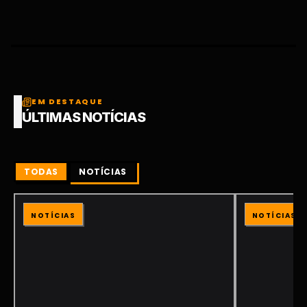
EM DESTAQUE
ÚLTIMAS NOTÍCIAS
TODAS
NOTÍCIAS
NOTÍCIAS
NOTÍCIAS