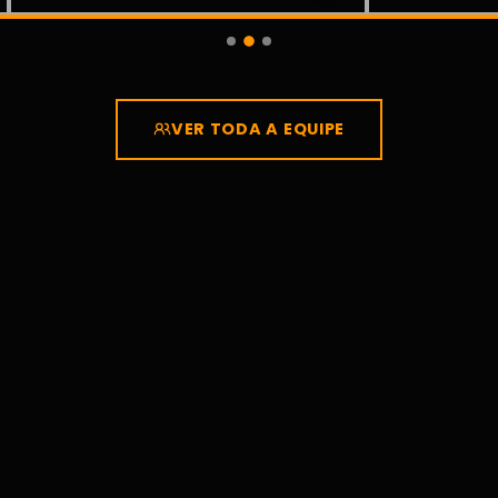
VER TODA A EQUIPE