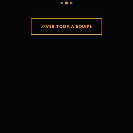
VER TODA A EQUIPE