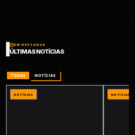
EM DESTAQUE
ÚLTIMAS NOTÍCIAS
TODAS
NOTÍCIAS
NOTÍCIAS
NOTÍCIAS