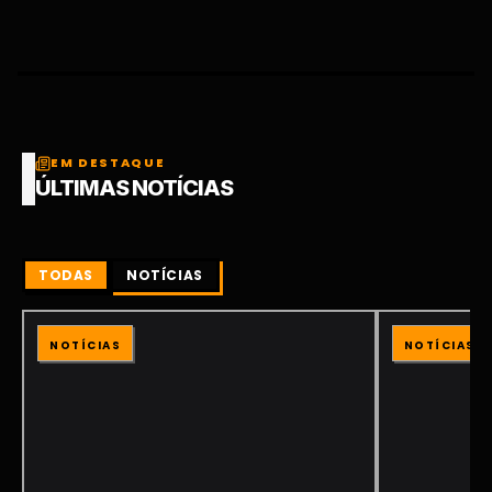
EM DESTAQUE
ÚLTIMAS NOTÍCIAS
TODAS
NOTÍCIAS
NOTÍCIAS
NOTÍCIAS