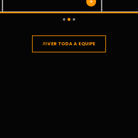
VER TODA A EQUIPE