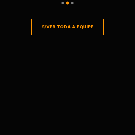
VER TODA A EQUIPE