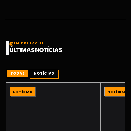
EM DESTAQUE
ÚLTIMAS NOTÍCIAS
TODAS
NOTÍCIAS
NOTÍCIAS
NOTÍCIAS