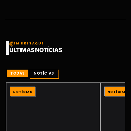
EM DESTAQUE
ÚLTIMAS NOTÍCIAS
TODAS
NOTÍCIAS
NOTÍCIAS
NOTÍCIAS