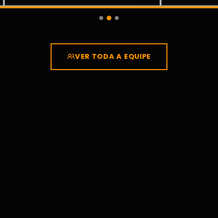
VER TODA A EQUIPE