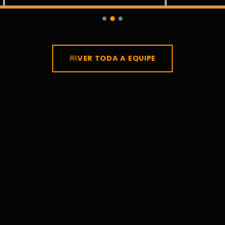
VER TODA A EQUIPE