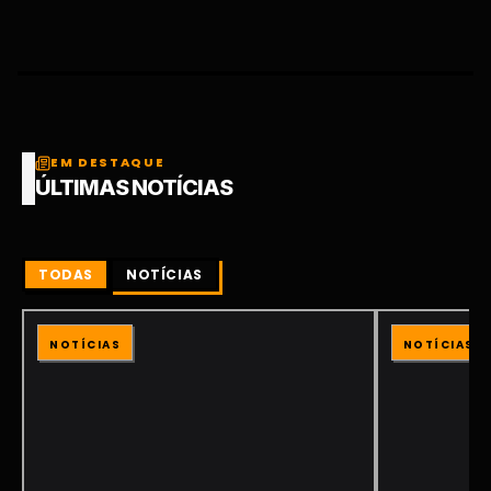
EM DESTAQUE
ÚLTIMAS NOTÍCIAS
TODAS
NOTÍCIAS
NOTÍCIAS
NOTÍCIAS