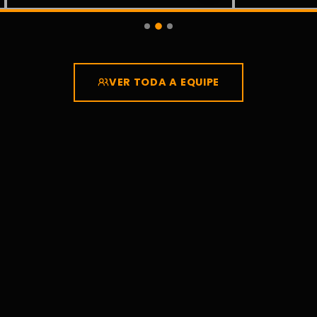
VER TODA A EQUIPE