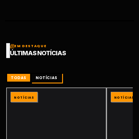
EM DESTAQUE
ÚLTIMAS NOTÍCIAS
TODAS
NOTÍCIAS
NOTÍCIAS
NOTÍCIAS