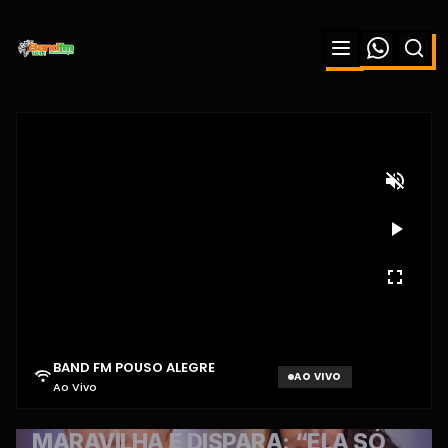
BAND FM POUSO ALEGRE
AO VIVO
Ao Vivo