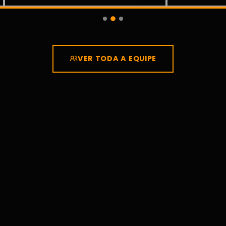
VER TODA A EQUIPE