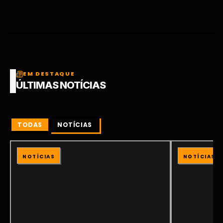
EM DESTAQUE
ÚLTIMAS NOTÍCIAS
TODAS
NOTÍCIAS
NOTÍCIAS
NOTÍCIAS