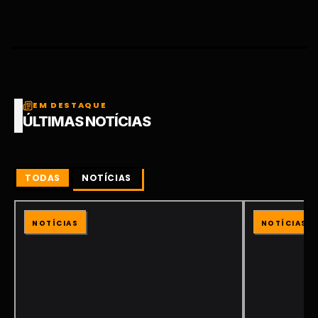
EM DESTAQUE
ÚLTIMAS NOTÍCIAS
TODAS
NOTÍCIAS
NOTÍCIAS
NOTÍCIAS