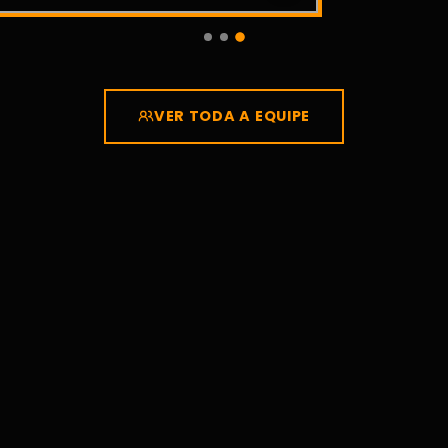
VER TODA A EQUIPE