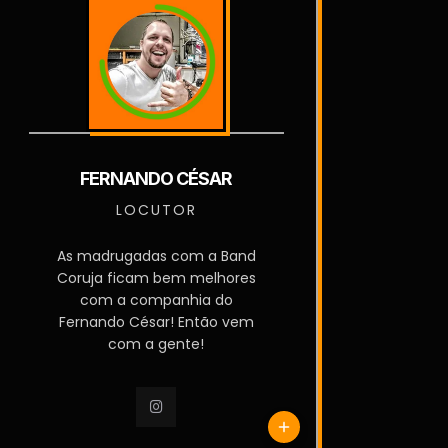
FERNANDO CÉSAR
LOCUTOR
As madrugadas com a Band
Coruja ficam bem melhores
com a companhia do
Fernando César! Então vem
com a gente!