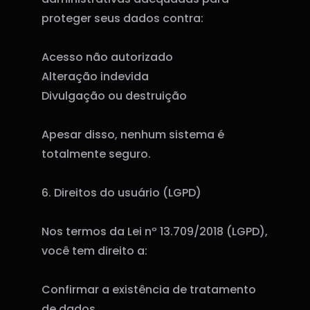
proteger seus dados contra:
Acesso não autorizado
Alteração indevida
Divulgação ou destruição
Apesar disso, nenhum sistema é
totalmente seguro.
6. Direitos do usuário (LGPD)
Nos termos da Lei nº 13.709/2018 (LGPD),
você tem direito a:
Confirmar a existência de tratamento
de dados