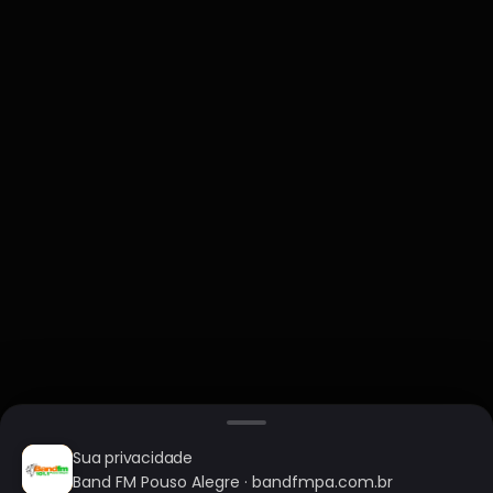
Sua privacidade
Band FM Pouso Alegre · bandfmpa.com.br