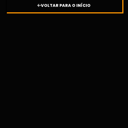
VOLTAR PARA O INÍCIO