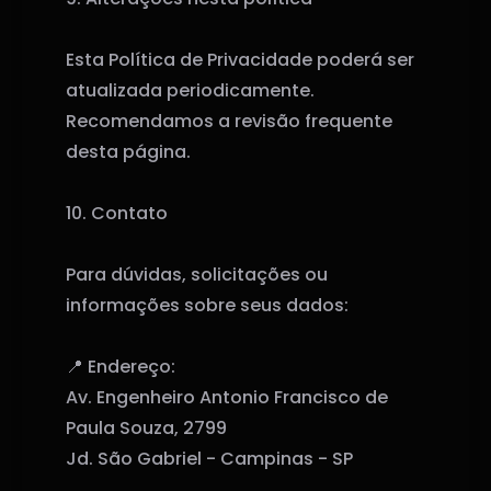
Esta Política de Privacidade poderá ser
atualizada periodicamente.
Recomendamos a revisão frequente
desta página.
10. Contato
Para dúvidas, solicitações ou
informações sobre seus dados:
📍 Endereço:
Av. Engenheiro Antonio Francisco de
Paula Souza, 2799
Jd. São Gabriel - Campinas - SP