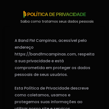
🔒 POLÍTICA DE PRIVACIDADE
Saiba como tratamos seus dados pessoais
A Band FM Campinas, acessível pelo
endereço
https://bandfmcampinas.com, respeita
a sua privacidade e está
comprometida em proteger os dados
pessoais de seus usuários.
Esta Política de Privacidade descreve
como coletamos, usamos e
protegemos suas informações ao
utilizar nosso site e serviços.