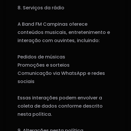
8. Serviços da rádio
A Band FM Campinas oferece
conteúdos musicais, entretenimento e
interação com ouvintes, incluindo:
Pedidos de músicas
Promoções e sorteios
Comunicação via WhatsApp e redes
sociais
Essas interações podem envolver a
coleta de dados conforme descrito
nesta política.
9. Alterações nesta política