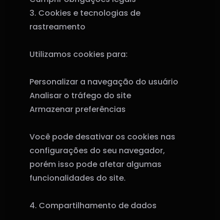
3. Cookies e tecnologias de
rastreamento
Utilizamos cookies para:
Personalizar a navegação do usuário
Analisar o tráfego do site
Armazenar preferências
Você pode desativar os cookies nas
configurações do seu navegador,
porém isso pode afetar algumas
funcionalidades do site.
4. Compartilhamento de dados