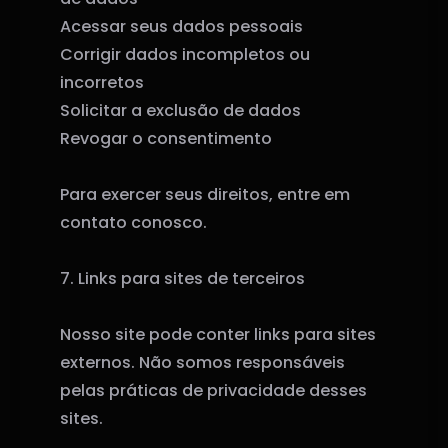
Acessar seus dados pessoais
Corrigir dados incompletos ou
incorretos
Solicitar a exclusão de dados
Revogar o consentimento
Para exercer seus direitos, entre em
contato conosco.
7. Links para sites de terceiros
Nosso site pode conter links para sites
externos. Não somos responsáveis
pelas práticas de privacidade desses
sites.