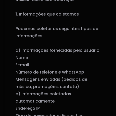
1. Informações que coletamos
Podemos coletar os seguintes tipos de
informações:
a) Informações fornecidas pelo usuário
Nome
E-mail
Número de telefone e WhatsApp
Mensagens enviadas (pedidos de
música, promoções, contato)
b) Informações coletadas
automaticamente
Endereço IP
Tipo de navegador e dispositivo