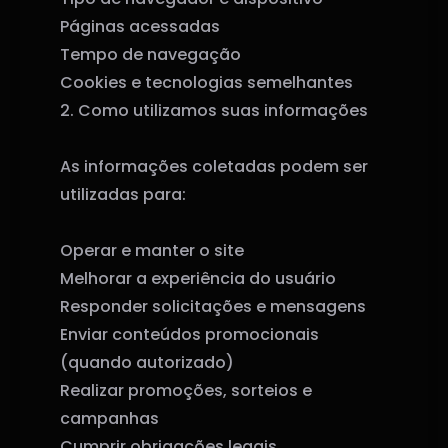
Páginas acessadas
Tempo de navegação
Cookies e tecnologias semelhantes
2. Como utilizamos suas informações
As informações coletadas podem ser
utilizadas para:
Operar e manter o site
Melhorar a experiência do usuário
Responder solicitações e mensagens
Enviar conteúdos promocionais
(quando autorizado)
Realizar promoções, sorteios e
campanhas
Cumprir obrigações legais