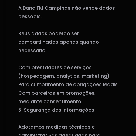
A Band FM Campinas não vende dados
pessoais.
Seus dados poderão ser
compartilhados apenas quando
necessário:
Com prestadores de serviços
(hospedagem, analytics, marketing)
Para cumprimento de obrigações legais
Com parceiros em promoções,
mediante consentimento
5. Segurança das informações
Adotamos medidas técnicas e
administrativas adequadas para