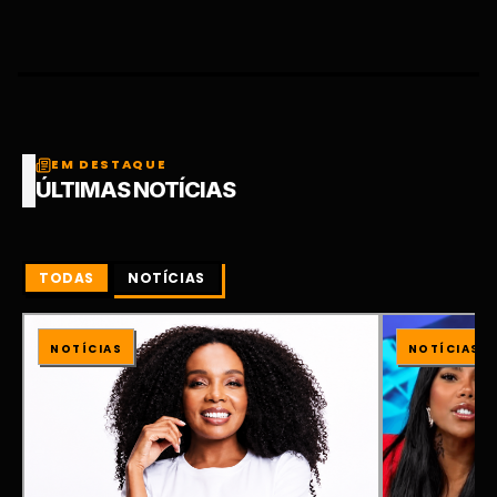
EM DESTAQUE
ÚLTIMAS NOTÍCIAS
TODAS
NOTÍCIAS
NOTÍCIAS
NOTÍCIAS