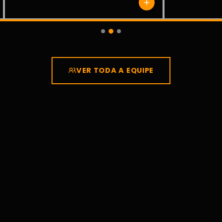
VER TODA A EQUIPE