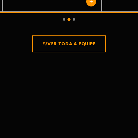
VER TODA A EQUIPE