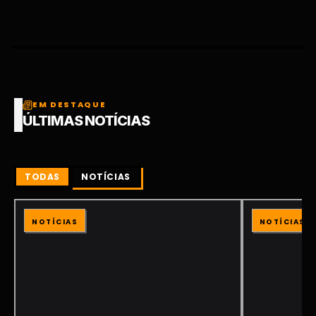
EM DESTAQUE
ÚLTIMAS NOTÍCIAS
TODAS
NOTÍCIAS
NOTÍCIAS
NOTÍCIAS