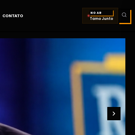
NO AR
CONTATO
Tamo Junto