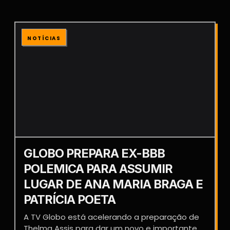
NOTÍCIAS
GLOBO PREPARA EX-BBB
POLEMICA PARA ASSUMIR
LUGAR DE ANA MARIA BRAGA E
PATRÍCIA POETA
A TV Globo está acelerando a preparação de
Thelma Assis para dar um novo e importante