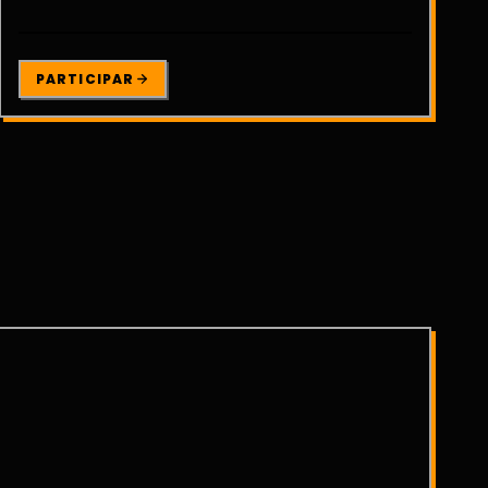
PARTICIPAR