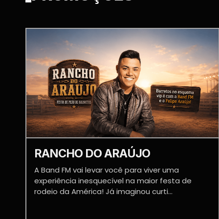
RANCHO DO ARAÚJO
A Band FM vai levar você para viver uma
experiência inesquecível na maior festa de
rodeio da América! Já imaginou curti...