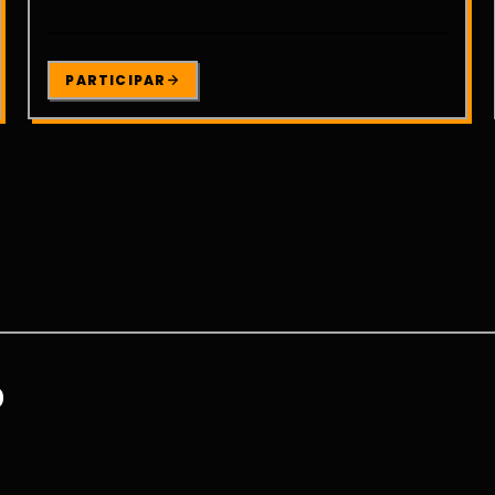
PARTICIPAR
O