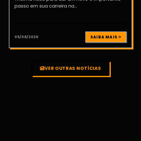
passo em sua carreira na...
05/08/2026
SAIBA MAIS
VER OUTRAS NOTÍCIAS