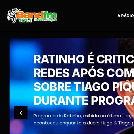
A RÁDIO