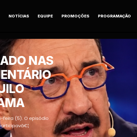
NOTÍCIAS
EQUIPE
PROMOÇÕES
PROGRAMAÇÃO