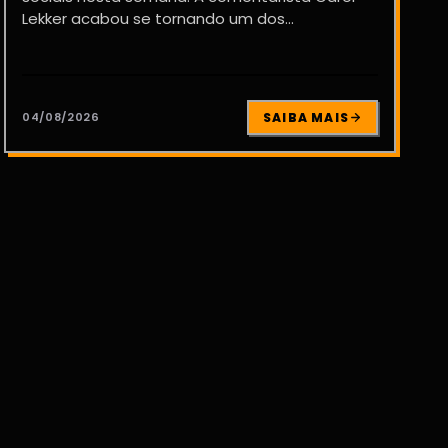
Lekker acabou se tornando um dos...
04/08/2026
SAIBA MAIS