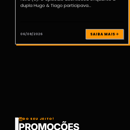
dupla Hugo & Tiago participava...
06/08/2026
SAIBA MAIS
DO SEU JEITO!
PROMOÇÕES