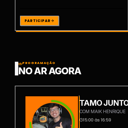
PARTICIPAR
PROGRAMAÇÃO
NO AR AGORA
TAMO JUNT
COM MAIK HENRIQUE
15:00 às 16:59