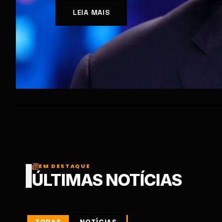
EM DESTAQUE
ÚLTIMAS NOTÍCIAS