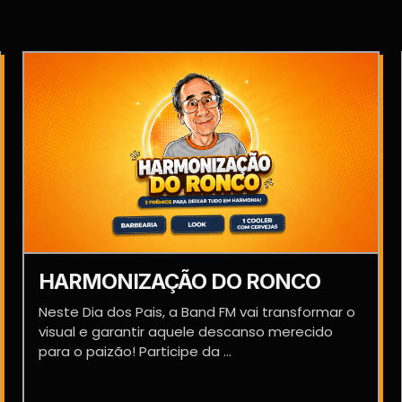
HARMONIZAÇÃO DO RONCO
Neste Dia dos Pais, a Band FM vai transformar o
visual e garantir aquele descanso merecido
para o paizão! Participe da ...