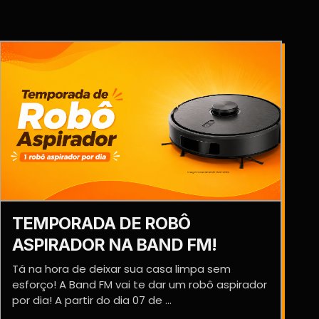
TEMPORADA DE ROBÔ
ASPIRADOR NA BAND FM!
Tá na hora de deixar sua casa limpa sem
esforço! A Band FM vai te dar um robô aspirador
por dia! A partir do dia 07 de ...