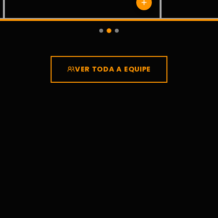
VER TODA A EQUIPE