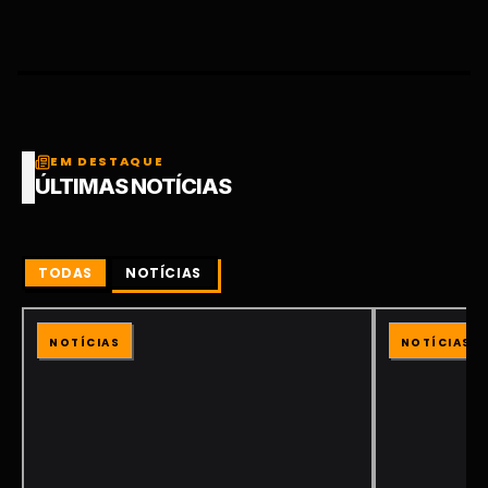
EM DESTAQUE
ÚLTIMAS NOTÍCIAS
TODAS
NOTÍCIAS
NOTÍCIAS
NOTÍCIAS