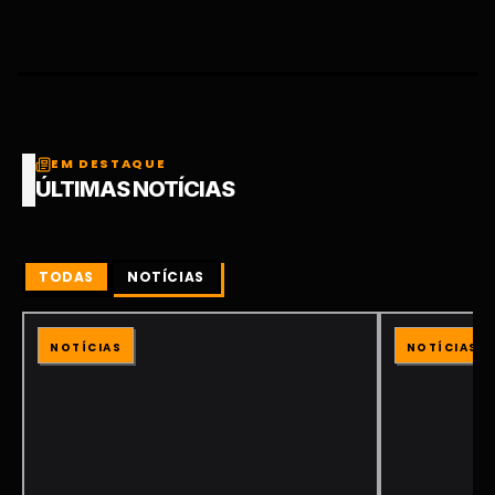
EM DESTAQUE
ÚLTIMAS NOTÍCIAS
TODAS
NOTÍCIAS
NOTÍCIAS
NOTÍCIAS