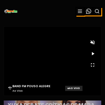
BAND FM POUSO ALEGRE
AO VIVO
Ao Vivo