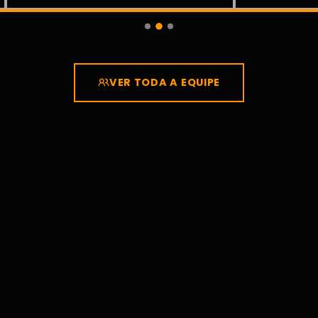
VER TODA A EQUIPE