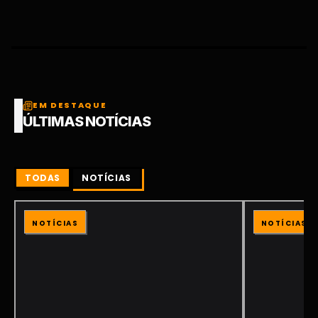
EM DESTAQUE
ÚLTIMAS NOTÍCIAS
TODAS
NOTÍCIAS
NOTÍCIAS
NOTÍCIAS