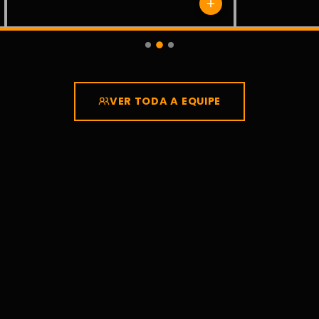
VER TODA A EQUIPE