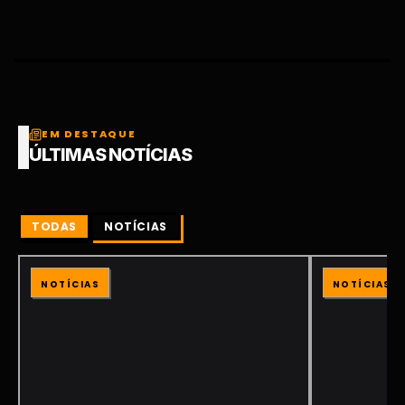
EM DESTAQUE
ÚLTIMAS NOTÍCIAS
TODAS
NOTÍCIAS
NOTÍCIAS
NOTÍCIAS