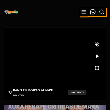
BAND FM POUSO ALEGRE
AO VIVO
Ao Vivo