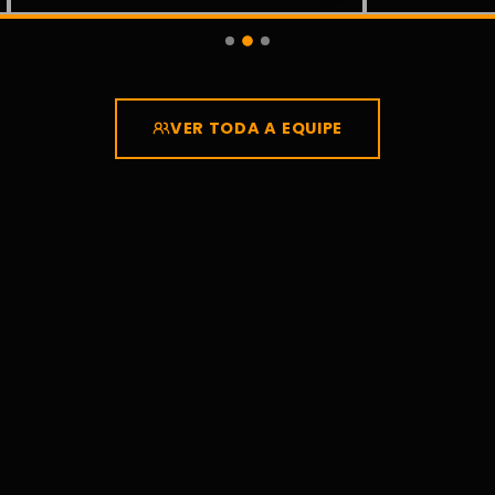
VER TODA A EQUIPE