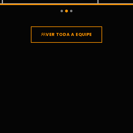
VER TODA A EQUIPE