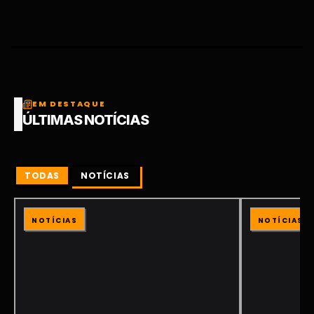
EM DESTAQUE
ÚLTIMAS NOTÍCIAS
TODAS
NOTÍCIAS
NOTÍCIAS
NOTÍCIAS