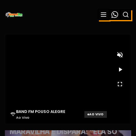
BAND FM POUSO ALEGRE
AO VIVO
Ao Vivo