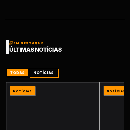
EM DESTAQUE
ÚLTIMAS NOTÍCIAS
TODAS
NOTÍCIAS
NOTÍCIAS
NOTÍCIAS