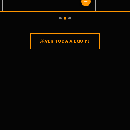
VER TODA A EQUIPE