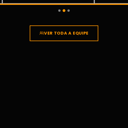
VER TODA A EQUIPE