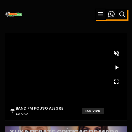
BAND FM POUSO ALEGRE
AO VIVO
Ao Vivo