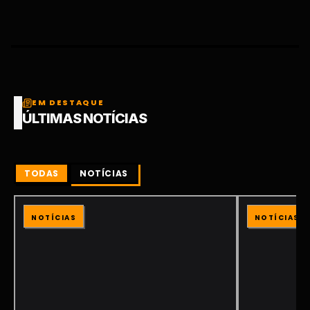
EM DESTAQUE
ÚLTIMAS NOTÍCIAS
TODAS
NOTÍCIAS
NOTÍCIAS
NOTÍCIAS