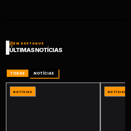
EM DESTAQUE
ÚLTIMAS NOTÍCIAS
TODAS
NOTÍCIAS
NOTÍCIAS
NOTÍCIAS