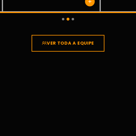
VER TODA A EQUIPE