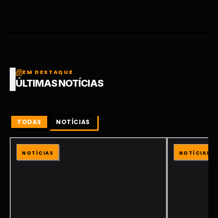
EM DESTAQUE
ÚLTIMAS NOTÍCIAS
TODAS
NOTÍCIAS
NOTÍCIAS
NOTÍCIAS