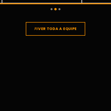
VER TODA A EQUIPE