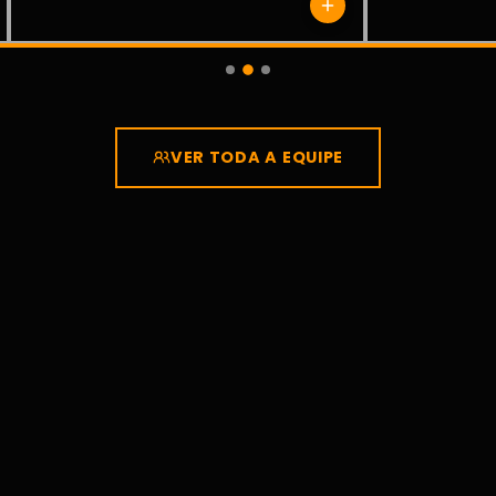
VER TODA A EQUIPE