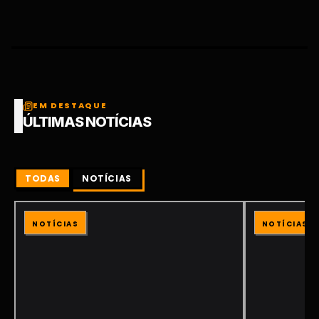
EM DESTAQUE
ÚLTIMAS NOTÍCIAS
TODAS
NOTÍCIAS
NOTÍCIAS
NOTÍCIAS