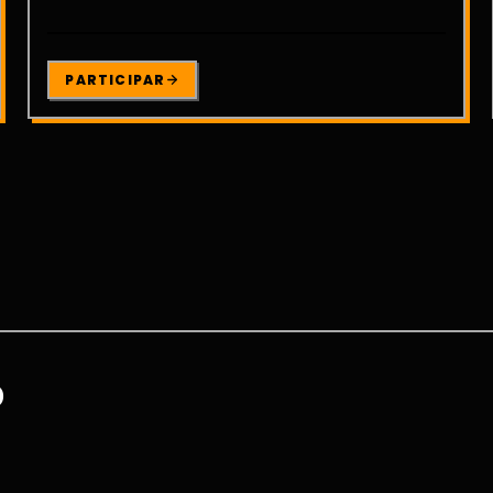
PARTICIPAR
O