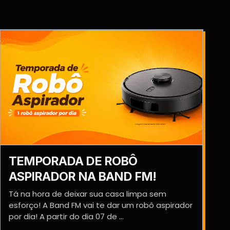
TEMPORADA DE ROBÔ
ASPIRADOR NA BAND FM!
Tá na hora de deixar sua casa limpa sem
esforço! A Band FM vai te dar um robô aspirador
por dia! A partir do dia 07 de ...