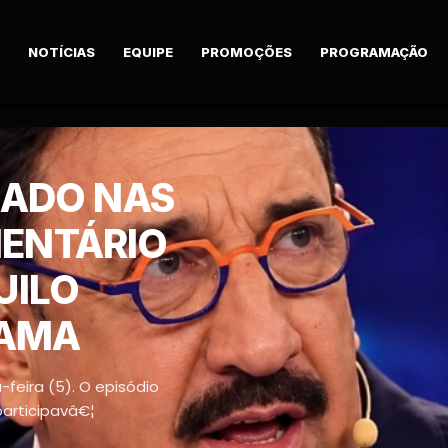
NOTÍCIAS
EQUIPE
PROMOÇÕES
PROGRAMAÇÃO