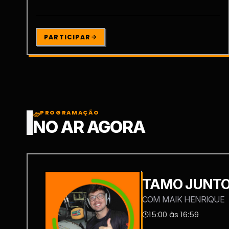
PARTICIPAR
PROGRAMAÇÃO
NO AR AGORA
TAMO JUNT
COM MAIK HENRIQUE
15:00 às 16:59