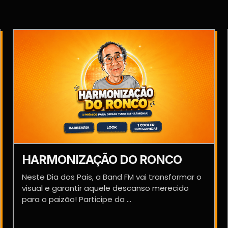
HARMONIZAÇÃO DO RONCO
Neste Dia dos Pais, a Band FM vai transformar o
visual e garantir aquele descanso merecido
para o paizão! Participe da ...