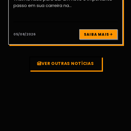
passo em sua carreira na...
05/08/2026
SAIBA MAIS
VER OUTRAS NOTÍCIAS