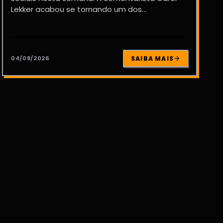
Lekker acabou se tornando um dos...
04/08/2026
SAIBA MAIS