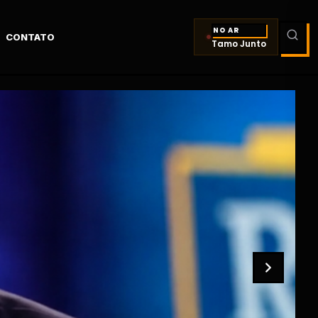
NO AR
CONTATO
Tamo Junto