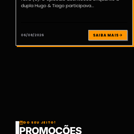
dupla Hugo & Tiago participava...
06/08/2026
SAIBA MAIS
DO SEU JEITO!
PROMOÇÕES