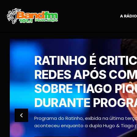
A RÁDIO