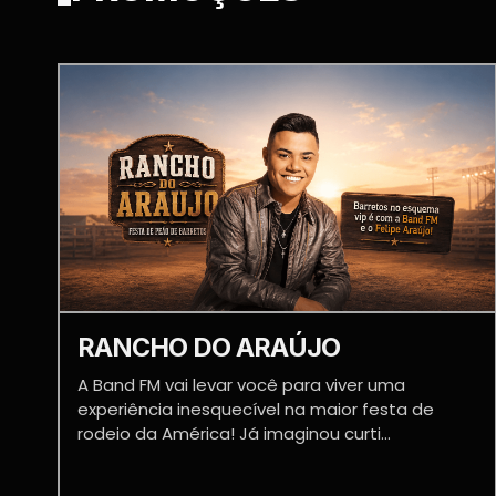
RANCHO DO ARAÚJO
A Band FM vai levar você para viver uma
experiência inesquecível na maior festa de
rodeio da América! Já imaginou curti...