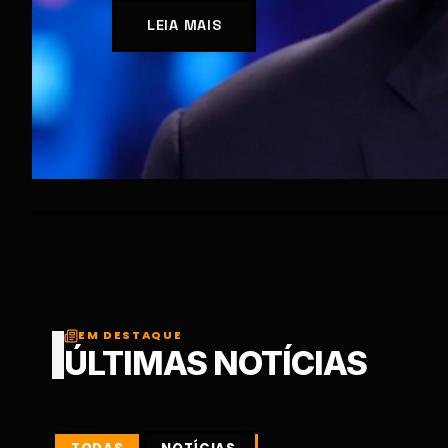
EM DESTAQUE
ÚLTIMAS NOTÍCIAS