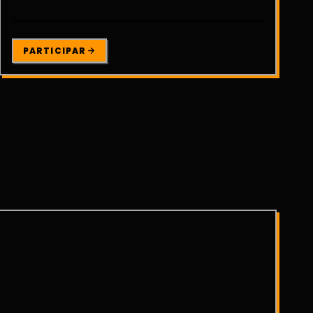
PARTICIPAR