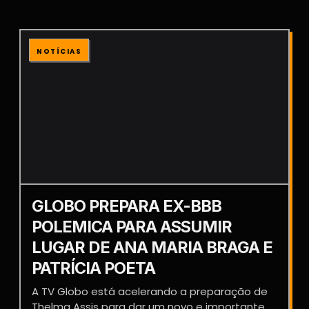
NOTÍCIAS
GLOBO PREPARA EX-BBB
POLEMICA PARA ASSUMIR
LUGAR DE ANA MARIA BRAGA E
PATRÍCIA POETA
A TV Globo está acelerando a preparação de
Thelma Assis para dar um novo e importante