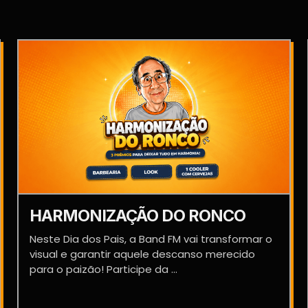
HARMONIZAÇÃO DO RONCO
Neste Dia dos Pais, a Band FM vai transformar o
visual e garantir aquele descanso merecido
para o paizão! Participe da ...