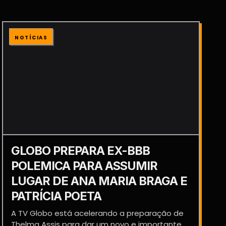
NOTÍCIAS
GLOBO PREPARA EX-BBB
POLEMICA PARA ASSUMIR
LUGAR DE ANA MARIA BRAGA E
PATRÍCIA POETA
A TV Globo está acelerando a preparação de
Thelma Assis para dar um novo e importante