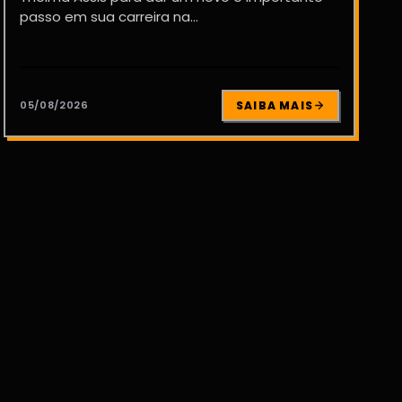
passo em sua carreira na...
05/08/2026
SAIBA MAIS