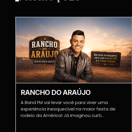
RANCHO DO ARAÚJO
A Band FM vai levar você para viver uma
experiência inesquecível na maior festa de
rodeio da América! Já imaginou curti...