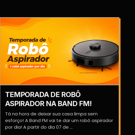
TEMPORADA DE ROBÔ
ASPIRADOR NA BAND FM!
Tá na hora de deixar sua casa limpa sem
esforço! A Band FM vai te dar um robô aspirador
por dia! A partir do dia 07 de ...