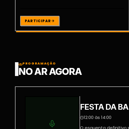
PARTICIPAR
PROGRAMAÇÃO
NO AR AGORA
FESTA DA B
12:00 às 14:00
O esquenta definitivo