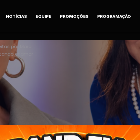
NOTÍCIAS
EQUIPE
PROMOÇÕES
PROGRAMAÇÃO