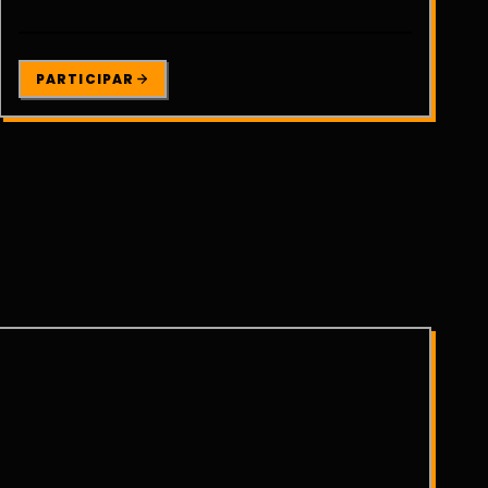
PARTICIPAR