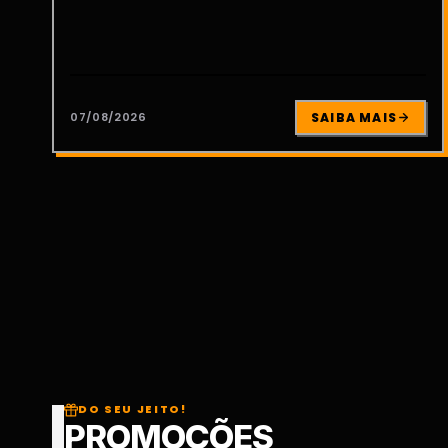
07/08/2026
SAIBA MAIS
DO SEU JEITO!
PROMOÇÕES