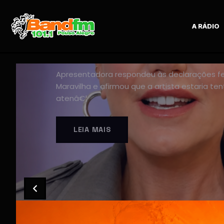
A RÁDIO