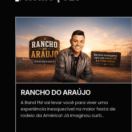
RANCHO DO ARAÚJO
A Band FM vai levar você para viver uma
experiência inesquecível na maior festa de
rodeio da América! Já imaginou curti...