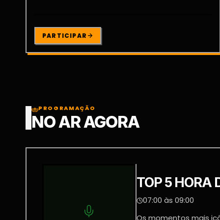
PARTICIPAR
PROGRAMAÇÃO
NO AR AGORA
TOP 5 HORA
07:00 às 09:00
Os momentos mais icôn