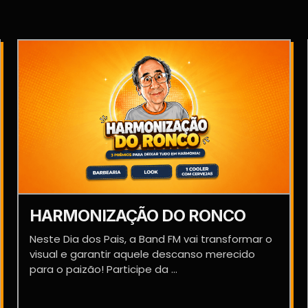
HARMONIZAÇÃO DO RONCO
Neste Dia dos Pais, a Band FM vai transformar o
visual e garantir aquele descanso merecido
para o paizão! Participe da ...