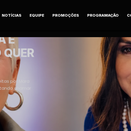
NOTÍCIAS
EQUIPE
PROMOÇÕES
PROGRAMAÇÃO
C