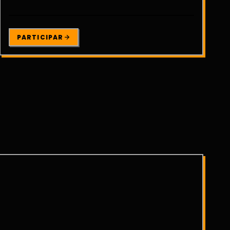
PARTICIPAR