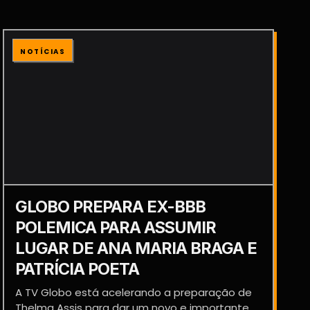
NOTÍCIAS
GLOBO PREPARA EX-BBB
POLEMICA PARA ASSUMIR
LUGAR DE ANA MARIA BRAGA E
PATRÍCIA POETA
A TV Globo está acelerando a preparação de
Thelma Assis para dar um novo e importante