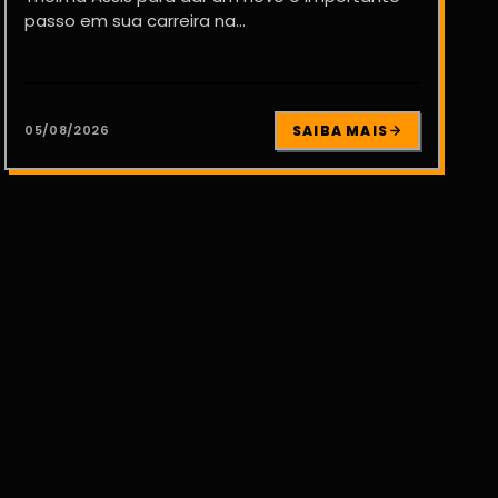
passo em sua carreira na...
05/08/2026
SAIBA MAIS