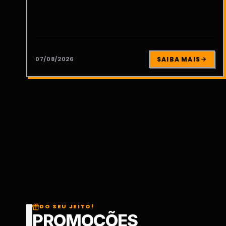
07/08/2026
SAIBA MAIS
DO SEU JEITO!
PROMOÇÕES