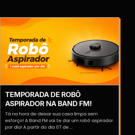
TEMPORADA DE ROBÔ
ASPIRADOR NA BAND FM!
Tá na hora de deixar sua casa limpa sem
esforço! A Band FM vai te dar um robô aspirador
por dia! A partir do dia 07 de ...