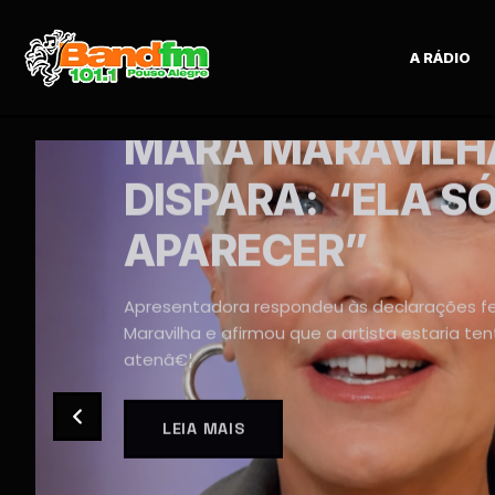
A RÁDIO