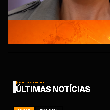
EM DESTAQUE
ÚLTIMAS NOTÍCIAS