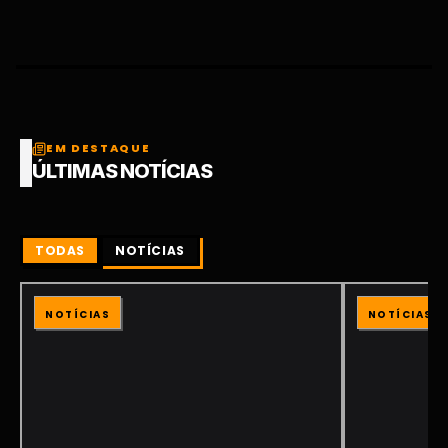
EM DESTAQUE
ÚLTIMAS NOTÍCIAS
TODAS
NOTÍCIAS
NOTÍCIAS
NOTÍCIAS