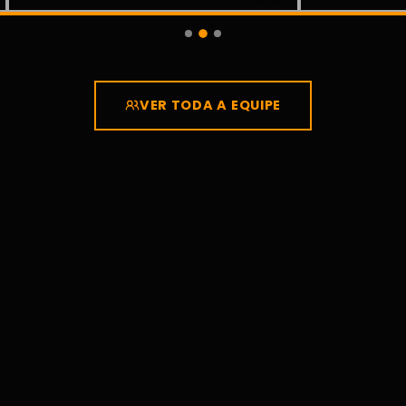
VER TODA A EQUIPE