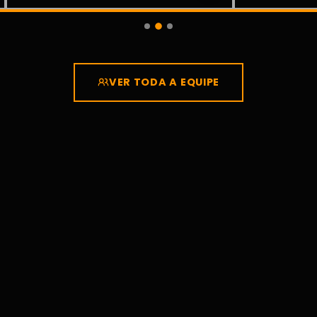
VER TODA A EQUIPE