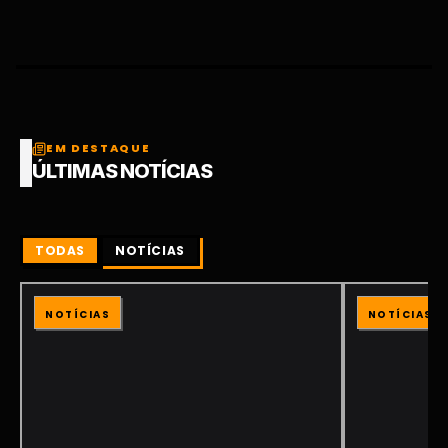
EM DESTAQUE
ÚLTIMAS NOTÍCIAS
TODAS
NOTÍCIAS
NOTÍCIAS
NOTÍCIAS