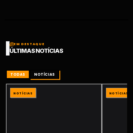
EM DESTAQUE
ÚLTIMAS NOTÍCIAS
TODAS
NOTÍCIAS
NOTÍCIAS
NOTÍCIAS