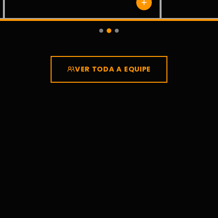
VER TODA A EQUIPE