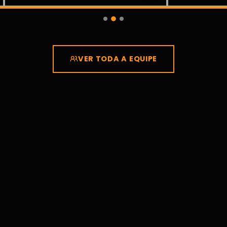
VER TODA A EQUIPE