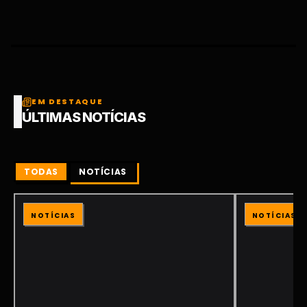
EM DESTAQUE
ÚLTIMAS NOTÍCIAS
TODAS
NOTÍCIAS
NOTÍCIAS
NOTÍCIAS