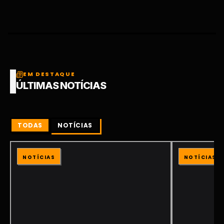
EM DESTAQUE
ÚLTIMAS NOTÍCIAS
TODAS
NOTÍCIAS
NOTÍCIAS
NOTÍCIAS