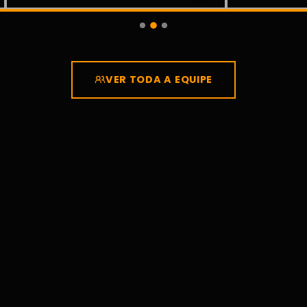
VER TODA A EQUIPE