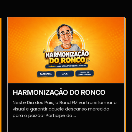
HARMONIZAÇÃO DO RONCO
Neste Dia dos Pais, a Band FM vai transformar o
visual e garantir aquele descanso merecido
para o paizão! Participe da ...