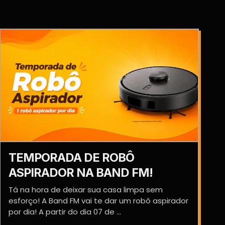
TEMPORADA DE ROBÔ
ASPIRADOR NA BAND FM!
Tá na hora de deixar sua casa limpa sem
esforço! A Band FM vai te dar um robô aspirador
por dia! A partir do dia 07 de ...