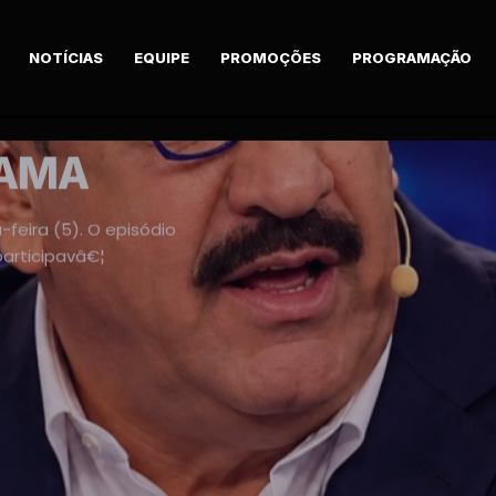
NOTÍCIAS
EQUIPE
PROMOÇÕES
PROGRAMAÇÃO