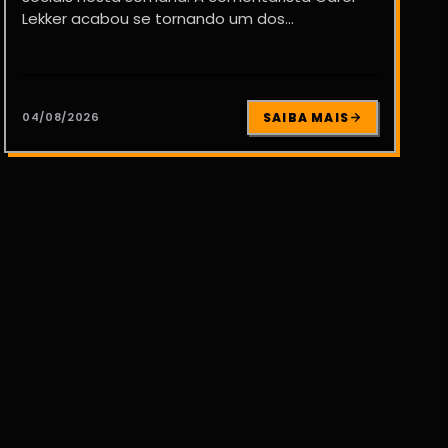
Lekker acabou se tornando um dos...
04/08/2026
SAIBA MAIS