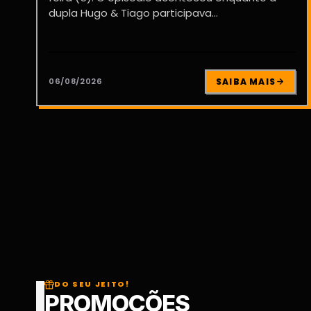
dupla Hugo & Tiago participava...
06/08/2026
SAIBA MAIS
DO SEU JEITO!
PROMOÇÕES