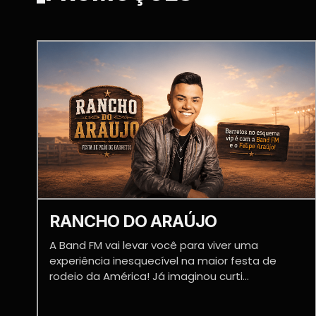
RANCHO DO ARAÚJO
A Band FM vai levar você para viver uma
experiência inesquecível na maior festa de
rodeio da América! Já imaginou curti...