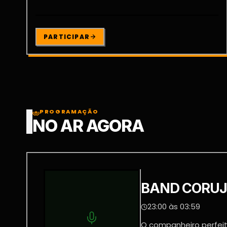
PARTICIPAR
PROGRAMAÇÃO
NO AR AGORA
BAND CORU
23:00 às 03:59
O companheiro perfei