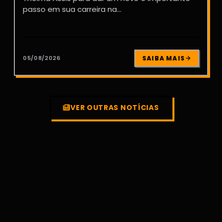
passo em sua carreira na...
05/08/2026
SAIBA MAIS
VER OUTRAS NOTÍCIAS