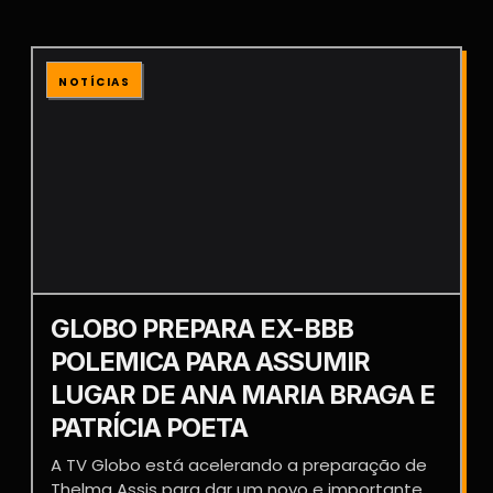
NOTÍCIAS
GLOBO PREPARA EX-BBB
POLEMICA PARA ASSUMIR
LUGAR DE ANA MARIA BRAGA E
PATRÍCIA POETA
A TV Globo está acelerando a preparação de
Thelma Assis para dar um novo e importante