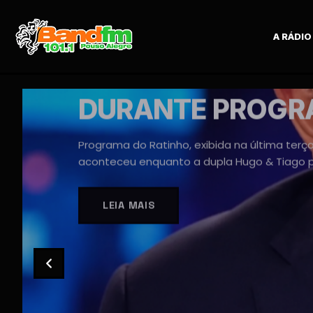
A RÁDIO