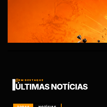
EM DESTAQUE
ÚLTIMAS NOTÍCIAS