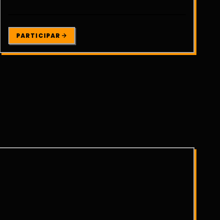
PARTICIPAR