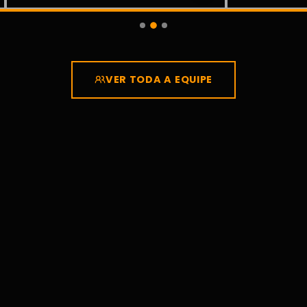
VER TODA A EQUIPE