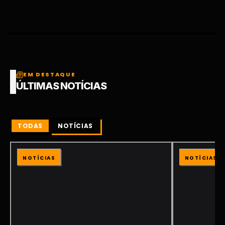
EM DESTAQUE
ÚLTIMAS NOTÍCIAS
TODAS
NOTÍCIAS
NOTÍCIAS
NOTÍCIAS