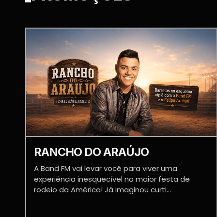
RANCHO DO ARAÚJO
A Band FM vai levar você para viver uma
experiência inesquecível na maior festa de
rodeio da América! Já imaginou curti...