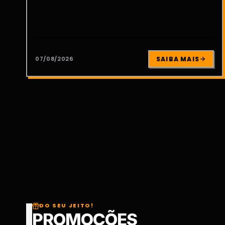
07/08/2026
SAIBA MAIS
DO SEU JEITO!
PROMOÇÕES