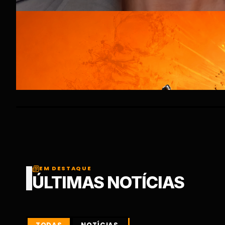
EM DESTAQUE
ÚLTIMAS NOTÍCIAS