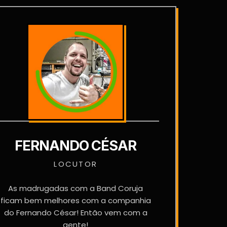
FERNANDO CÉSAR
LOCUTOR
As madrugadas com a Band Coruja
ficam bem melhores com a companhia
do Fernando César! Então vem com a
gente!