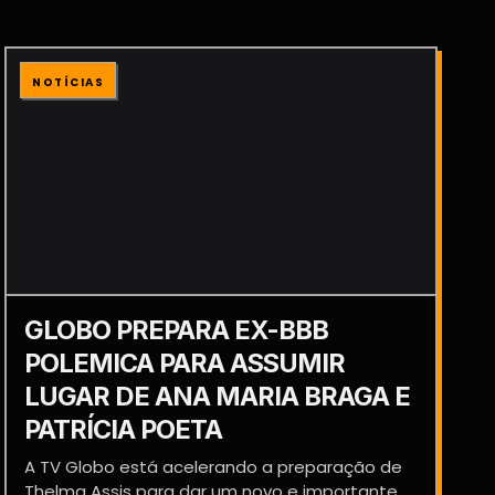
NOTÍCIAS
GLOBO PREPARA EX-BBB
POLEMICA PARA ASSUMIR
LUGAR DE ANA MARIA BRAGA E
PATRÍCIA POETA
A TV Globo está acelerando a preparação de
Thelma Assis para dar um novo e importante