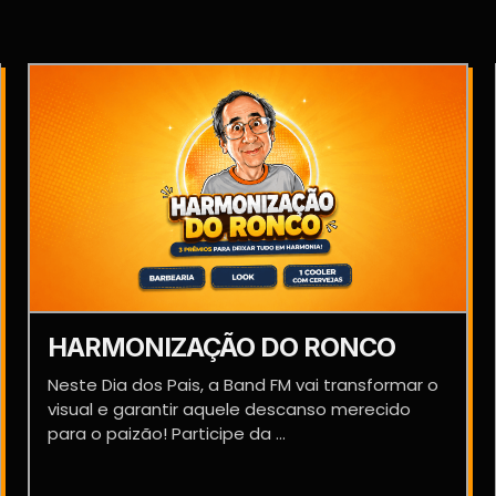
HARMONIZAÇÃO DO RONCO
Neste Dia dos Pais, a Band FM vai transformar o
visual e garantir aquele descanso merecido
para o paizão! Participe da ...