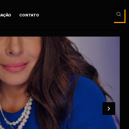
AÇÃO
CONTATO