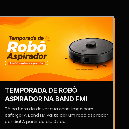
TEMPORADA DE ROBÔ
ASPIRADOR NA BAND FM!
Tá na hora de deixar sua casa limpa sem
esforço! A Band FM vai te dar um robô aspirador
por dia! A partir do dia 07 de ...