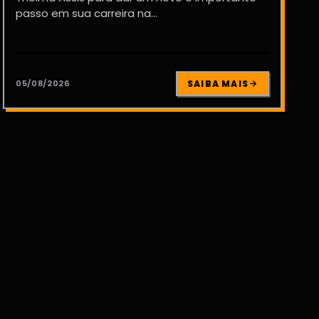
passo em sua carreira na...
05/08/2026
SAIBA MAIS