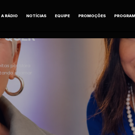
A RÁDIO
NOTÍCIAS
EQUIPE
PROMOÇÕES
PROGRAM