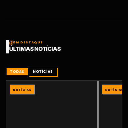
EM DESTAQUE
ÚLTIMAS NOTÍCIAS
TODAS
NOTÍCIAS
NOTÍCIAS
NOTÍCIAS