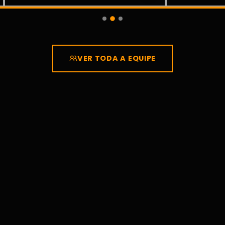
VER TODA A EQUIPE