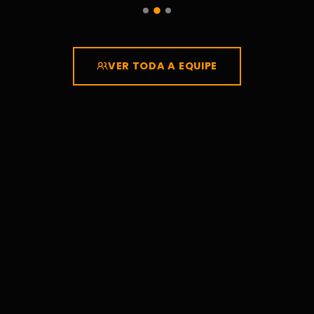
VER TODA A EQUIPE