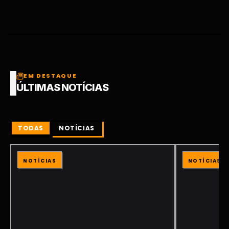
EM DESTAQUE
ÚLTIMAS NOTÍCIAS
TODAS
NOTÍCIAS
NOTÍCIAS
NOTÍCIAS