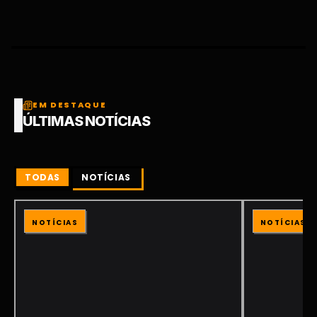
EM DESTAQUE
ÚLTIMAS NOTÍCIAS
TODAS
NOTÍCIAS
NOTÍCIAS
NOTÍCIAS