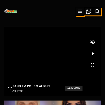
BAND FM POUSO ALEGRE
AO VIVO
Ao Vivo