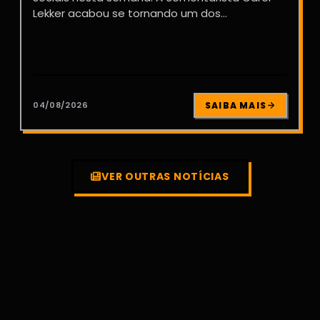
Lekker acabou se tornando um dos...
04/08/2026
SAIBA MAIS
VER OUTRAS NOTÍCIAS