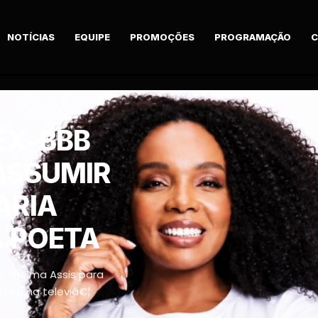
NOTÍCIAS
EQUIPE
PROMOÇÕES
PROGRAMAÇÃO
C