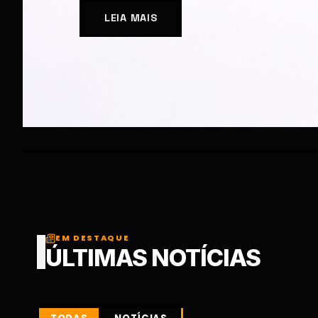
EM DESTAQUE
ÚLTIMAS NOTÍCIAS