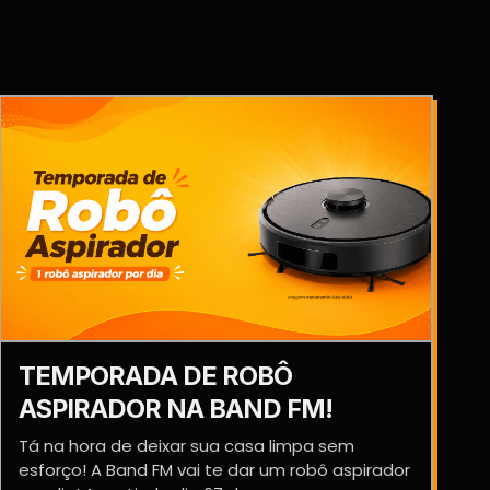
TEMPORADA DE ROBÔ
ASPIRADOR NA BAND FM!
Tá na hora de deixar sua casa limpa sem
esforço! A Band FM vai te dar um robô aspirador