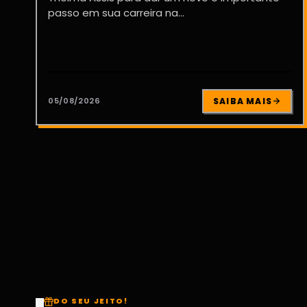
passo em sua carreira na...
05/08/2026
SAIBA MAIS
DO SEU JEITO!