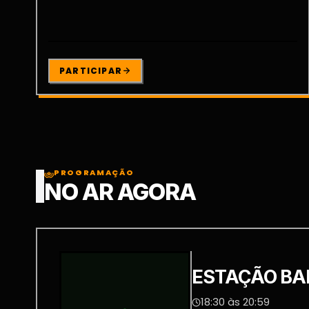
PARTICIPAR
PROGRAMAÇÃO
NO AR AGORA
ESTAÇÃO BA
18:30 às 20:59