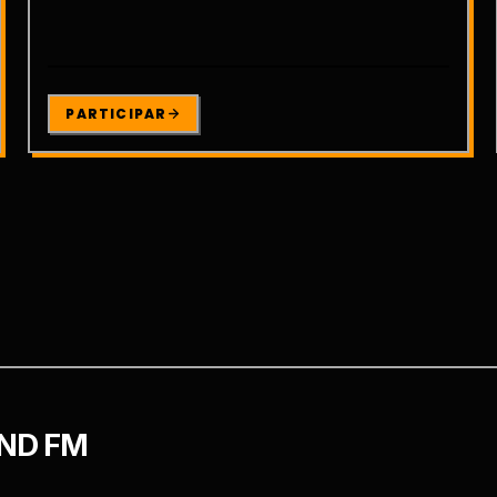
PARTICIPAR
ND FM