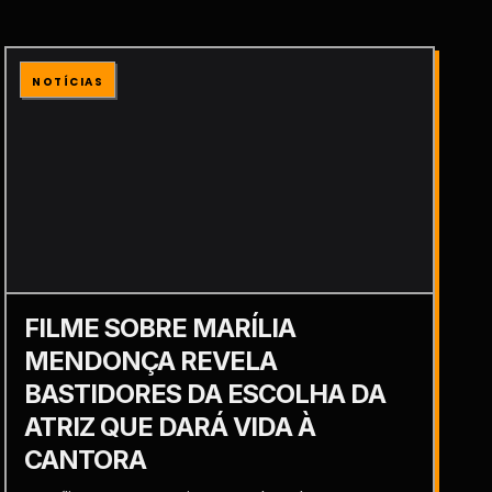
NOTÍCIAS
FILME SOBRE MARÍLIA
MENDONÇA REVELA
BASTIDORES DA ESCOLHA DA
ATRIZ QUE DARÁ VIDA À
CANTORA