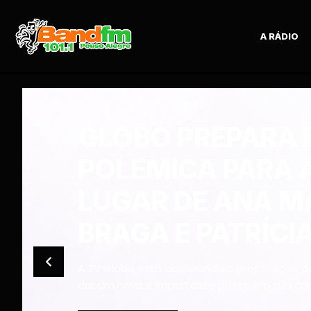
A RÁDIO