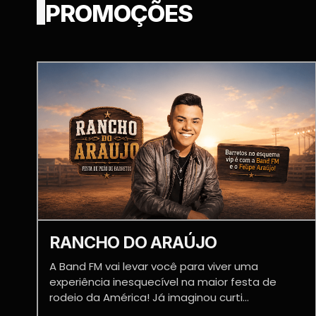
PROMOÇÕES
RANCHO DO ARAÚJO
A Band FM vai levar você para viver uma
experiência inesquecível na maior festa de
rodeio da América! Já imaginou curti...