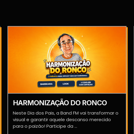
HARMONIZAÇÃO DO RONCO
Neste Dia dos Pais, a Band FM vai transformar o
visual e garantir aquele descanso merecido
para o paizão! Participe da ...