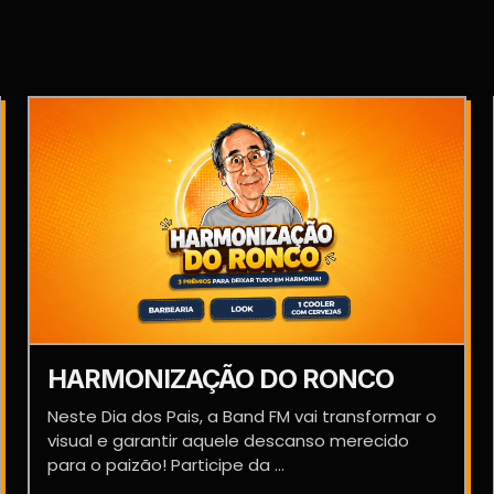
HARMONIZAÇÃO DO RONCO
Neste Dia dos Pais, a Band FM vai transformar o
visual e garantir aquele descanso merecido
para o paizão! Participe da ...