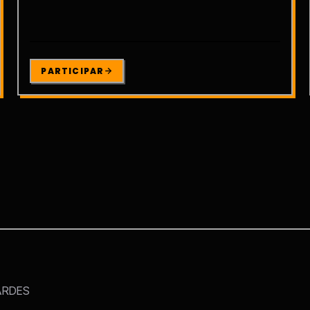
PARTICIPAR
ARDES