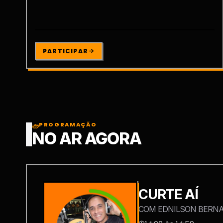
PARTICIPAR
PROGRAMAÇÃO
NO AR AGORA
CURTE AÍ
COM EDNILSON BERN