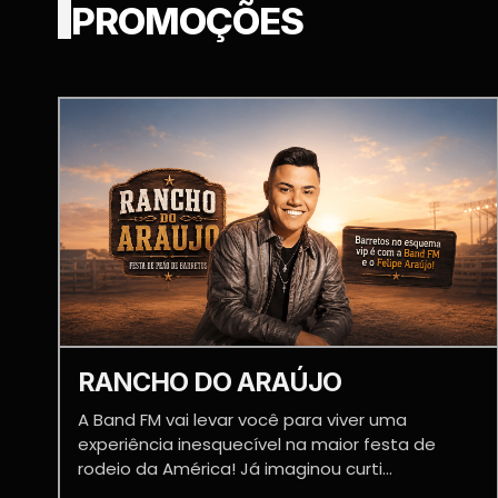
PROMOÇÕES
RANCHO DO ARAÚJO
A Band FM vai levar você para viver uma
experiência inesquecível na maior festa de
rodeio da América! Já imaginou curti...