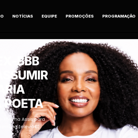
IO
NOTÍCIAS
EQUIPE
PROMOÇÕES
PROGRAMAÇÃO