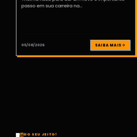
passo em sua carreira na...
05/08/2026
SAIBA MAIS
DO SEU JEITO!