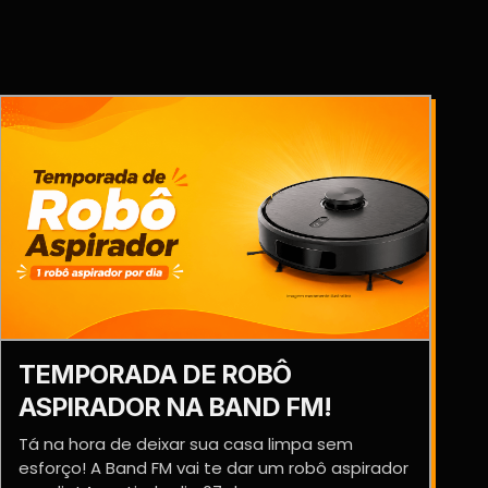
TEMPORADA DE ROBÔ
ASPIRADOR NA BAND FM!
Tá na hora de deixar sua casa limpa sem
esforço! A Band FM vai te dar um robô aspirador