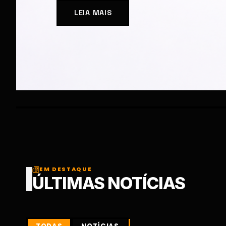
EM DESTAQUE
ÚLTIMAS NOTÍCIAS