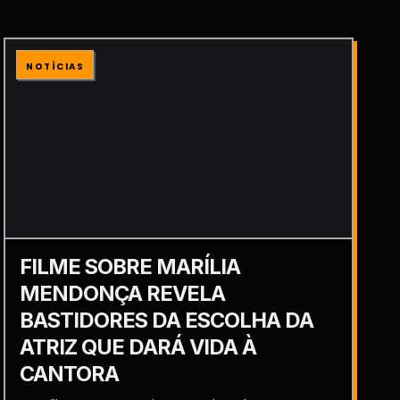
NOTÍCIAS
FILME SOBRE MARÍLIA
MENDONÇA REVELA
BASTIDORES DA ESCOLHA DA
ATRIZ QUE DARÁ VIDA À
CANTORA