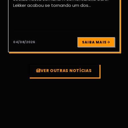
Lekker acabou se tornando um dos...
04/08/2026
SAIBA MAIS
VER OUTRAS NOTÍCIAS