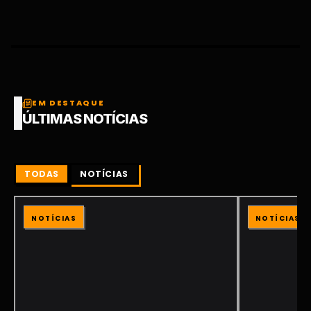
EM DESTAQUE
ÚLTIMAS NOTÍCIAS
TODAS
NOTÍCIAS
NOTÍCIAS
NOTÍCIAS