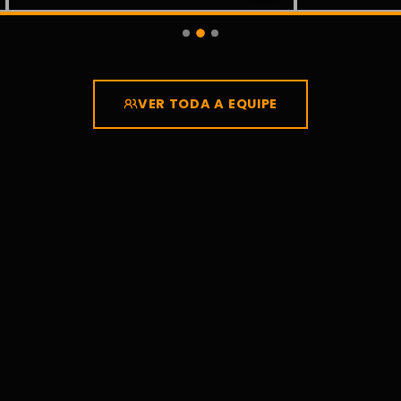
VER TODA A EQUIPE