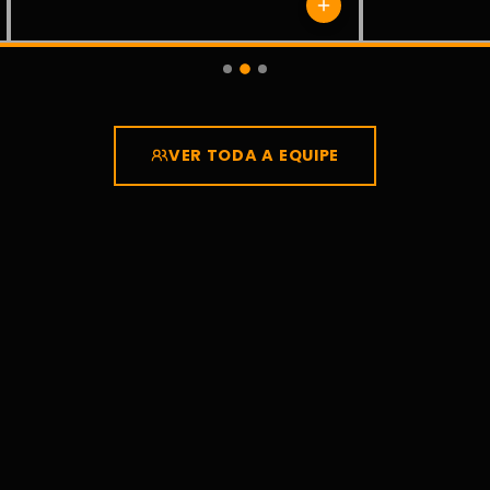
VER TODA A EQUIPE