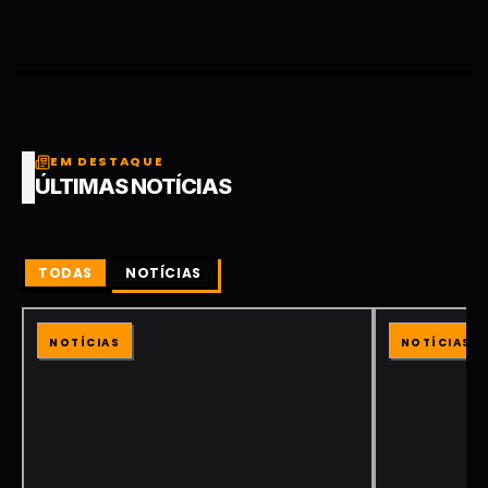
EM DESTAQUE
ÚLTIMAS NOTÍCIAS
TODAS
NOTÍCIAS
NOTÍCIAS
NOTÍCIAS