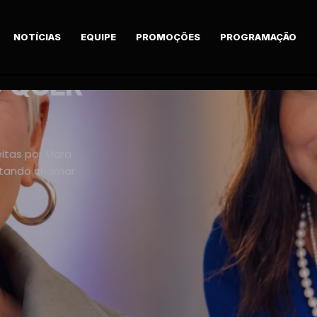
NOTÍCIAS
EQUIPE
PROMOÇÕES
PROGRAMAÇÃO