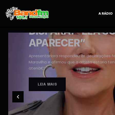
A RÁDIO