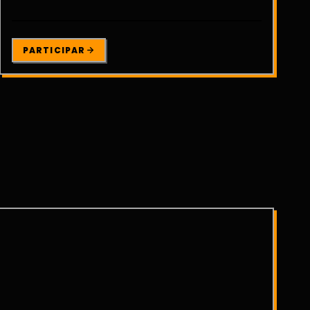
PARTICIPAR