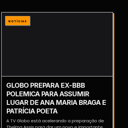
NOTÍCIAS
GLOBO PREPARA EX-BBB
POLEMICA PARA ASSUMIR
LUGAR DE ANA MARIA BRAGA E
PATRÍCIA POETA
A TV Globo está acelerando a preparação de
Thelma Assis para dar um novo e importante