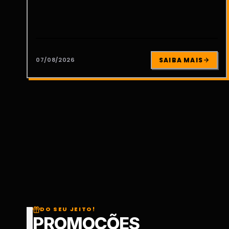
07/08/2026
SAIBA MAIS
DO SEU JEITO!
PROMOÇÕES