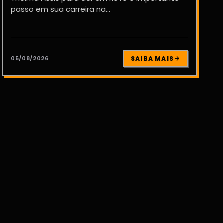
passo em sua carreira na...
05/08/2026
SAIBA MAIS