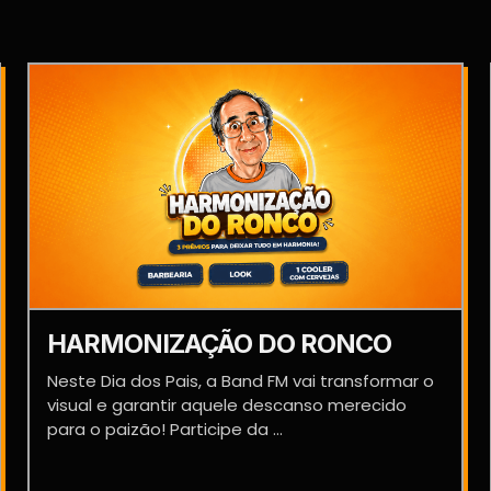
HARMONIZAÇÃO DO RONCO
Neste Dia dos Pais, a Band FM vai transformar o
visual e garantir aquele descanso merecido
para o paizão! Participe da ...