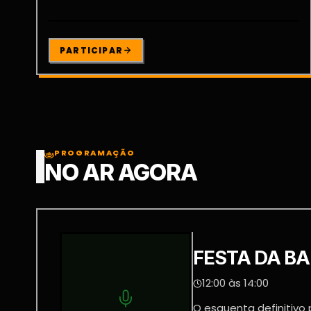
PARTICIPAR
PROGRAMAÇÃO
NO AR AGORA
FESTA DA B
12:00 às 14:00
O esquenta definitivo