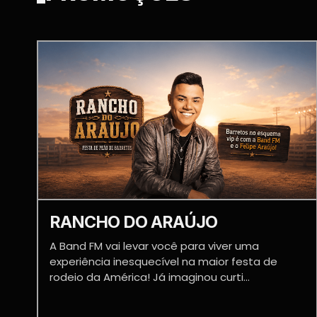
RANCHO DO ARAÚJO
A Band FM vai levar você para viver uma
experiência inesquecível na maior festa de
rodeio da América! Já imaginou curti...