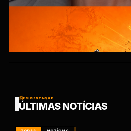
EM DESTAQUE
ÚLTIMAS NOTÍCIAS