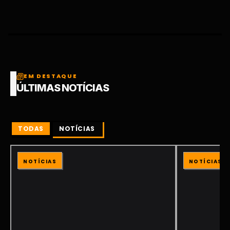
EM DESTAQUE
ÚLTIMAS NOTÍCIAS
TODAS
NOTÍCIAS
NOTÍCIAS
NOTÍCIAS