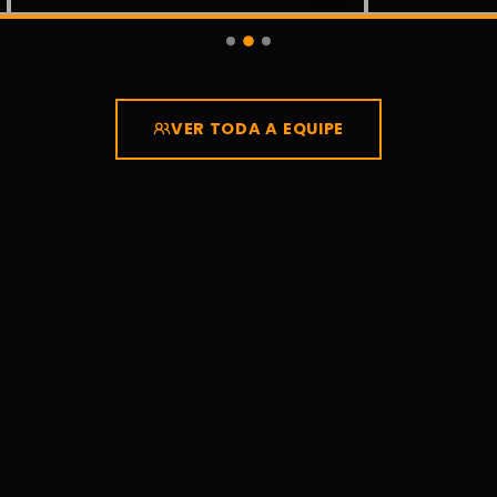
VER TODA A EQUIPE