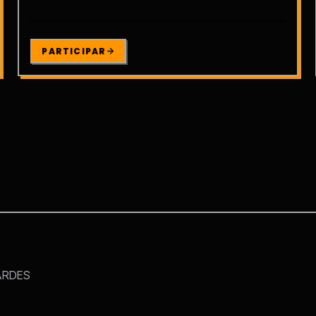
PARTICIPAR
ARDES