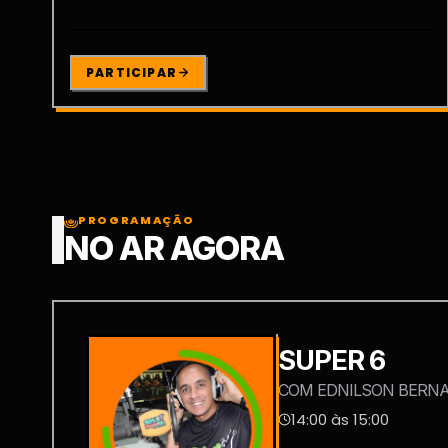
PARTICIPAR
PROGRAMAÇÃO
NO AR AGORA
SUPER 6
COM EDNILSON BERN
14:00 às 15:00