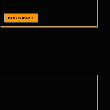
PARTICIPAR