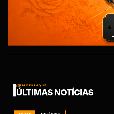
EM DESTAQUE
ÚLTIMAS NOTÍCIAS