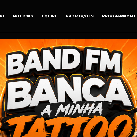
IO
NOTÍCIAS
EQUIPE
PROMOÇÕES
PROGRAMAÇÃO