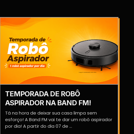
TEMPORADA DE ROBÔ
ASPIRADOR NA BAND FM!
Tá na hora de deixar sua casa limpa sem
esforço! A Band FM vai te dar um robô aspirador
por dia! A partir do dia 07 de ...