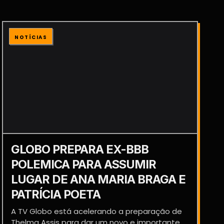
NOTÍCIAS
GLOBO PREPARA EX-BBB
POLEMICA PARA ASSUMIR
LUGAR DE ANA MARIA BRAGA E
PATRÍCIA POETA
A TV Globo está acelerando a preparação de
Thelma Assis para dar um novo e importante