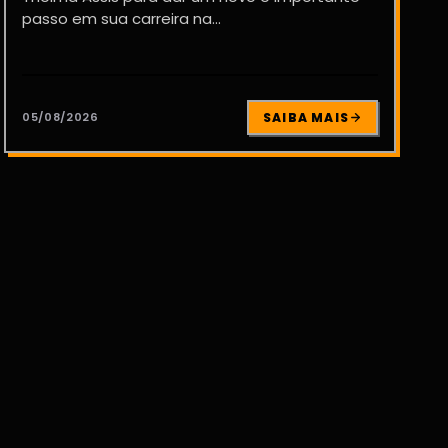
passo em sua carreira na...
05/08/2026
SAIBA MAIS