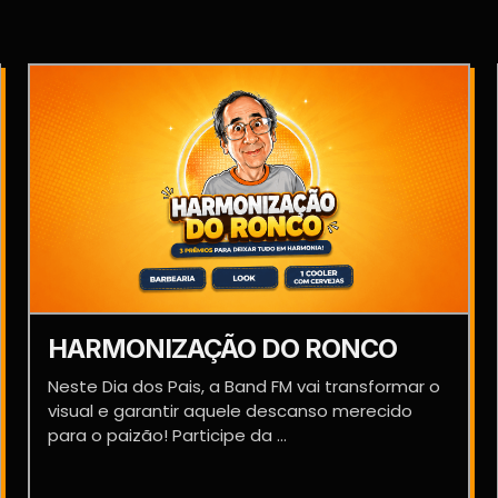
HARMONIZAÇÃO DO RONCO
Neste Dia dos Pais, a Band FM vai transformar o
visual e garantir aquele descanso merecido
para o paizão! Participe da ...