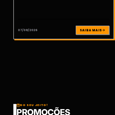
07/08/2026
SAIBA MAIS
DO SEU JEITO!
PROMOÇÕES