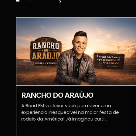
RANCHO DO ARAÚJO
A Band FM vai levar você para viver uma
experiência inesquecível na maior festa de
rodeio da América! Já imaginou curti...