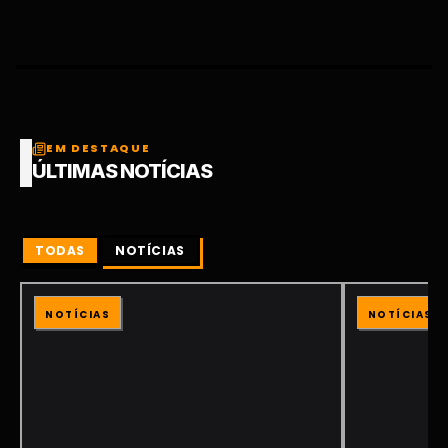
EM DESTAQUE
ÚLTIMAS NOTÍCIAS
TODAS
NOTÍCIAS
NOTÍCIAS
NOTÍCIAS