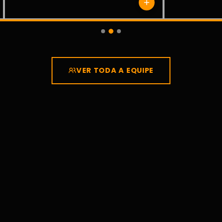
VER TODA A EQUIPE