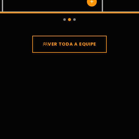
VER TODA A EQUIPE