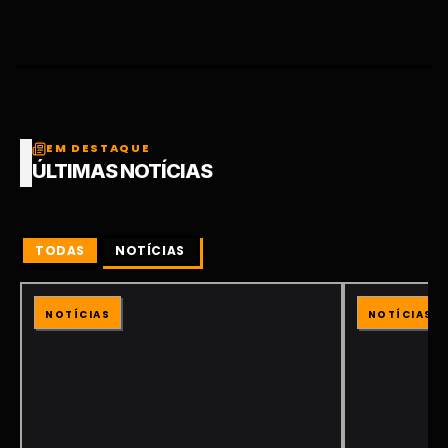
EM DESTAQUE
ÚLTIMAS NOTÍCIAS
TODAS
NOTÍCIAS
NOTÍCIAS
NOTÍCIAS