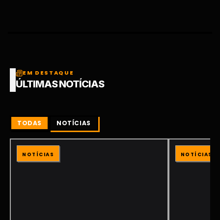
EM DESTAQUE
ÚLTIMAS NOTÍCIAS
TODAS
NOTÍCIAS
NOTÍCIAS
NOTÍCIAS