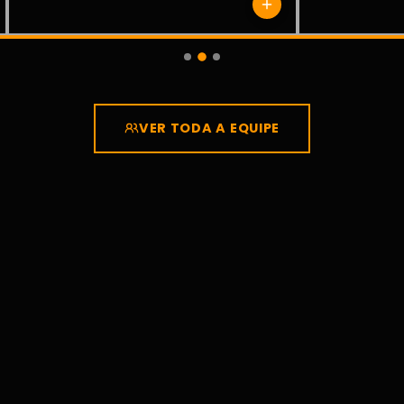
VER TODA A EQUIPE