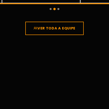
VER TODA A EQUIPE