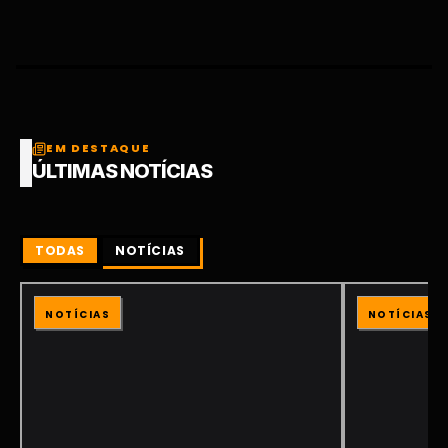
EM DESTAQUE
ÚLTIMAS NOTÍCIAS
TODAS
NOTÍCIAS
NOTÍCIAS
NOTÍCIAS