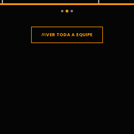
VER TODA A EQUIPE