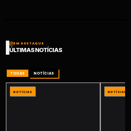
EM DESTAQUE
ÚLTIMAS NOTÍCIAS
TODAS
NOTÍCIAS
NOTÍCIAS
NOTÍCIAS