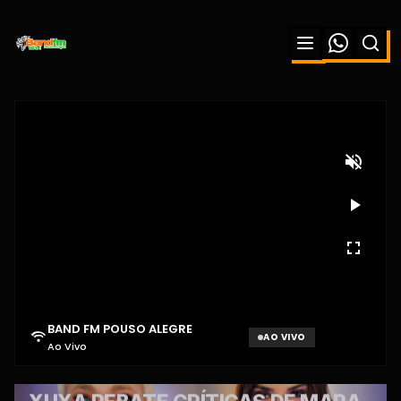
BAND FM POUSO ALEGRE
AO VIVO
Ao Vivo