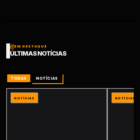
EM DESTAQUE
ÚLTIMAS NOTÍCIAS
TODAS
NOTÍCIAS
NOTÍCIAS
NOTÍCIAS