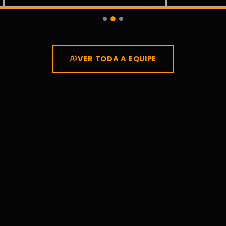
VER TODA A EQUIPE